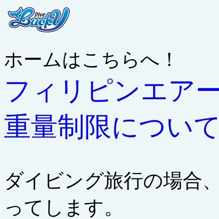
ホームはこちらへ！
フィリピンエア
重量制限につい
ダイビング旅行の場合
ってします。