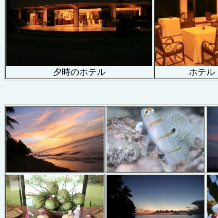
夕時のホテル
ホテル