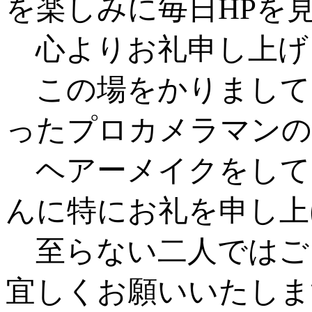
を楽しみに毎日HPを
心よりお礼申し上げ
この場をかりまして
ったプロカメラマンの
ヘアーメイクをして
んに特にお礼を申し上
至らない二人ではご
宜しくお願いいたしま