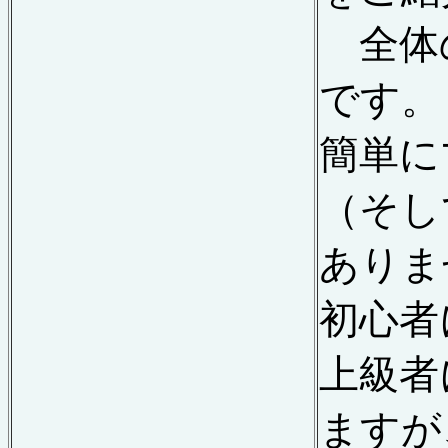
全体
です。
簡単に
（そし
ありま
初心者
上級者
ますが