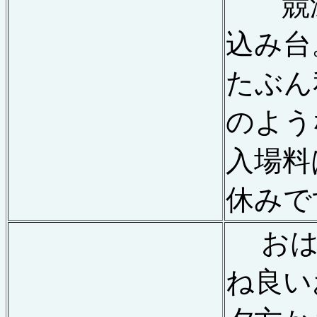
競泳
込み台
たぶん
のよう
入場料
休みで
おは
ね良い