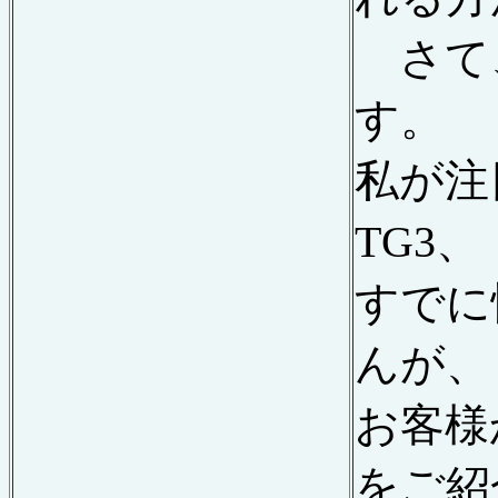
さて
す。
私が注
TG3
、
すでに
んが、
お客様
をご紹