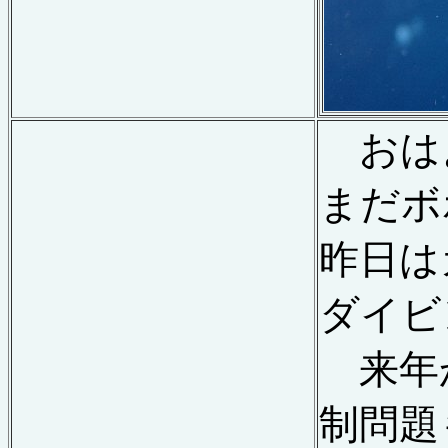
おは
まだボ
昨日は
ダイビ
来年
制問題