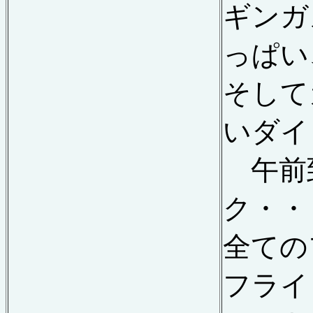
ギンガ
っぱい
そして
いダイ
午前
ク・・
全ての
フライ